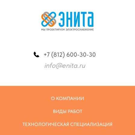
+7 (812) 600-30-30
info@enita.ru
О КОМПАНИИ
ВИДЫ РАБОТ
ТЕХНОЛОГИЧЕСКАЯ СПЕЦИАЛИЗАЦИЯ