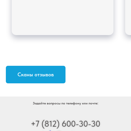
Сканы отзывов
Задайте вопросы по телефону или почте:
+7 (812) 600-30-30