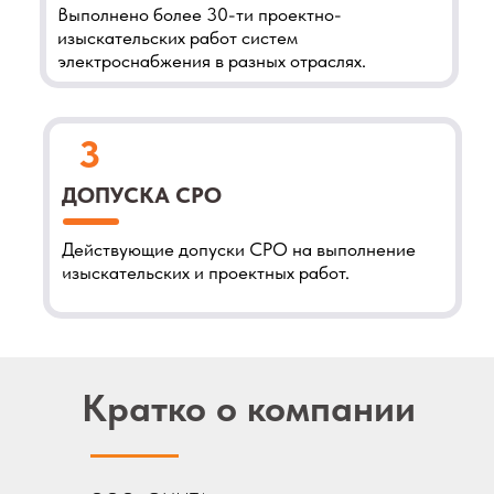
Кратко о компании