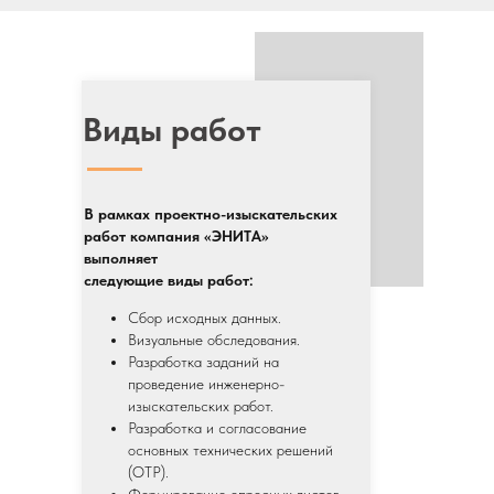
Виды работ
В рамках проектно-изыскательских
работ компания «ЭНИТА»
выполняет
следующие виды работ:
Сбор исходных данных.
Визуальные обследования.
Разработка заданий на
проведение инженерно-
изыскательских работ.
Разработка и согласование
основных технических решений
(ОТР).