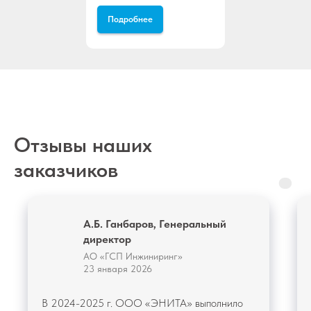
Подробнее
Отзывы наших
заказчиков
А.Б. Ганбаров, Генеральный
директор
АО «ГСП Инжиниринг»
23 января 2026
В 2024-2025 г. ООО «ЭНИТА» выполнило