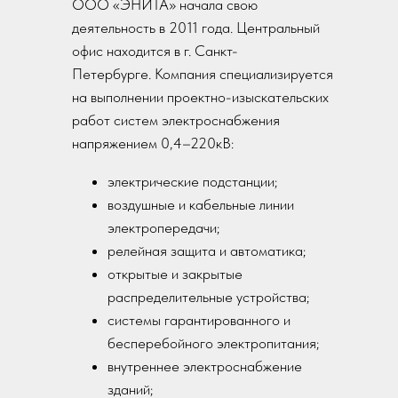
ООО «ЭНИТА» начала свою
деятельность в 2011 года. Центральный
офис находится в г. Санкт-
Петербурге. Компания специализируется
на выполнении проектно-изыскательских
работ систем электроснабжения
напряжением 0,4–220кВ:
электрические подстанции;
воздушные и кабельные линии
электропередачи;
релейная защита и автоматика;
открытые и закрытые
распределительные устройства;
системы гарантированного и
бесперебойного электропитания;
внутреннее электроснабжение
зданий;