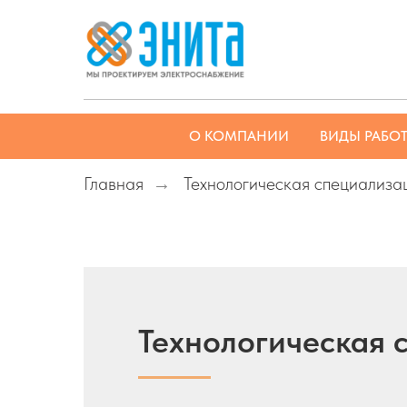
О КОМПАНИИ
ВИДЫ РАБО
Главная
Технологическая специализа
→
Технологическая 