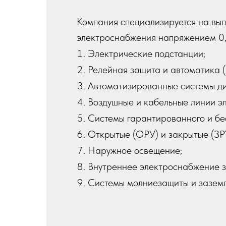
Компания специализируется на вып
электроснабжения напряжением 0,
Электрические подстанции;
Релейная защита и автоматика (
Автоматизированные системы ди
Воздушные и кабельные линии э
Системы гарантированного и бе
Открытые (ОРУ) и закрытые (ЗР
Наружное освещение;
Внутреннее электроснабжение з
Системы молниезащиты и заземл