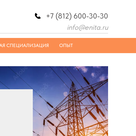
+7 (812) 600-30-30
info@enita.ru
АЯ СПЕЦИАЛИЗАЦИЯ
ОПЫТ