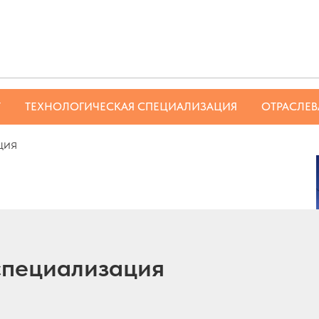
Т
ТЕХНОЛОГИЧЕСКАЯ СПЕЦИАЛИЗАЦИЯ
ОТРАСЛЕВ
ция
специализация