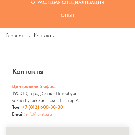
ОТРАСЛЕВАЯ СПЕЦИАЛИЗАЦИЯ
ОПЫТ
Главная
→
Контакты
Контакты
Центральный офис
:
190013, город Санкт-Петербург,
улица Рузовская, дом 21, литер А.
Тел:
+7 (812) 600-30-30
Email:
info@enita.ru