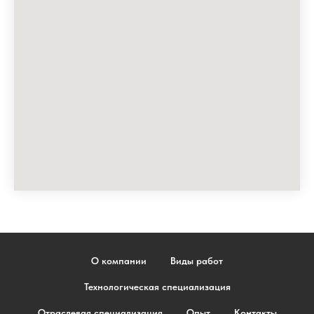
О компании
Виды работ
Технологическая специализация
Отраслевая специализация
Опыт
Контакты