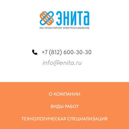
+7 (812) 600-30-30
info@enita.ru
О КОМПАНИИ
ВИДЫ РАБОТ
ТЕХНОЛОГИЧЕСКАЯ СПЕЦИАЛИЗАЦИЯ